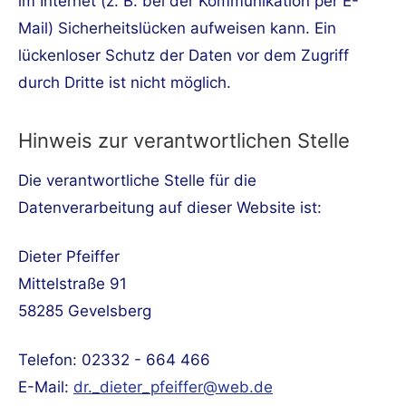
im Internet (z. B. bei der Kommunikation per E-
Mail) Sicherheitslücken aufweisen kann. Ein
lückenloser Schutz der Daten vor dem Zugriff
durch Dritte ist nicht möglich.
Hinweis zur verantwortlichen Stelle
Die verantwortliche Stelle für die
Datenverarbeitung auf dieser Website ist:
Dieter Pfeiffer
Mittelstraße 91
58285 Gevelsberg
Telefon:
02332 - 664 466
E-Mail:
dr._dieter_pfeiffer@web.de