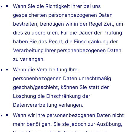
Wenn Sie die Richtigkeit Ihrer bei uns
gespeicherten personenbezogenen Daten
bestreiten, benötigen wir in der Regel Zeit, um
dies zu überprüfen. Für die Dauer der Prüfung
haben Sie das Recht, die Einschränkung der
Verarbeitung Ihrer personenbezogenen Daten
zu verlangen.
Wenn die Verarbeitung Ihrer
personenbezogenen Daten unrechtmäßig
geschah/geschieht, können Sie statt der
Löschung die Einschränkung der
Datenverarbeitung verlangen.
Wenn wir Ihre personenbezogenen Daten nicht
mehr benötigen, Sie sie jedoch zur Ausübung,