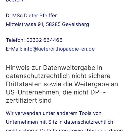
Dr.MSc Dieter Pfeiffer
Mittelstrasse 91, 58285 Gevelsberg
Telefon: 02332 664466
E-Mail:
info@kieferorthopaedie-en.de
Hinweis zur Datenweitergabe in
datenschutzrechtlich nicht sichere
Drittstaaten sowie die Weitergabe an
US-Unternehmen, die nicht DPF-
zertifiziert sind
Wir verwenden unter anderem Tools von
Unternehmen mit Sitz in datenschutzrechtlich
nicht sicheren Drittstaaten sowie US-Tools, deren