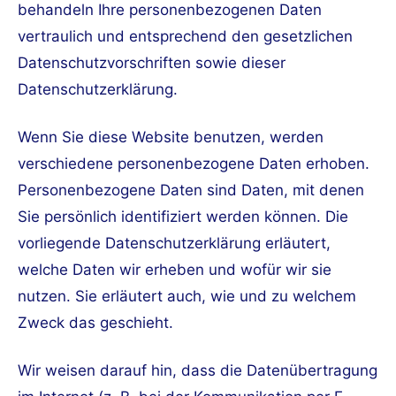
behandeln Ihre personenbezogenen Daten
vertraulich und entsprechend den gesetzlichen
Datenschutzvorschriften sowie dieser
Datenschutzerklärung.
Wenn Sie diese Website benutzen, werden
verschiedene personenbezogene Daten erhoben.
Personenbezogene Daten sind Daten, mit denen
Sie persönlich identifiziert werden können. Die
vorliegende Datenschutzerklärung erläutert,
welche Daten wir erheben und wofür wir sie
nutzen. Sie erläutert auch, wie und zu welchem
Zweck das geschieht.
Wir weisen darauf hin, dass die Datenübertragung