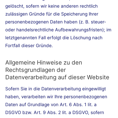
gelöscht, sofern wir keine anderen rechtlich
zulässigen Gründe für die Speicherung Ihrer
personenbezogenen Daten haben (z. B. steuer-
oder handelsrechtliche Aufbewahrungsfristen); im
letztgenannten Fall erfolgt die Löschung nach
Fortfall dieser Gründe.
Allgemeine Hinweise zu den
Rechtsgrundlagen der
Datenverarbeitung auf dieser Website
Sofern Sie in die Datenverarbeitung eingewilligt
haben, verarbeiten wir Ihre personenbezogenen
Daten auf Grundlage von Art. 6 Abs. 1 lit. a
DSGVO bzw. Art. 9 Abs. 2 lit. a DSGVO, sofern