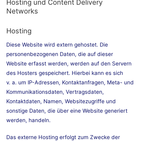
Hosting und Content Delivery
Networks
Hosting
Diese Website wird extern gehostet. Die
personenbezogenen Daten, die auf dieser
Website erfasst werden, werden auf den Servern
des Hosters gespeichert. Hierbei kann es sich
v. a. um IP-Adressen, Kontaktanfragen, Meta- und
Kommunikationsdaten, Vertragsdaten,
Kontaktdaten, Namen, Websitezugriffe und
sonstige Daten, die über eine Website generiert
werden, handeln.
Das externe Hosting erfolgt zum Zwecke der