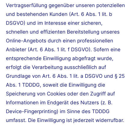
Vertragserfüllung gegenüber unseren potenziellen
und bestehenden Kunden (Art. 6 Abs. 1 lit. b
DSGVO) und im Interesse einer sicheren,
schnellen und effizienten Bereitstellung unseres
Online-Angebots durch einen professionellen
Anbieter (Art. 6 Abs. 1 lit. f DSGVO). Sofern eine
entsprechende Einwilligung abgefragt wurde,
erfolgt die Verarbeitung ausschließlich auf
Grundlage von Art. 6 Abs. 1 lit. a DSGVO und § 25
Abs. 1 TDDDG, soweit die Einwilligung die
Speicherung von Cookies oder den Zugriff auf
Informationen im Endgerät des Nutzers (z. B.
Device-Fingerprinting) im Sinne des TDDDG
umfasst. Die Einwilligung ist jederzeit widerrufbar.