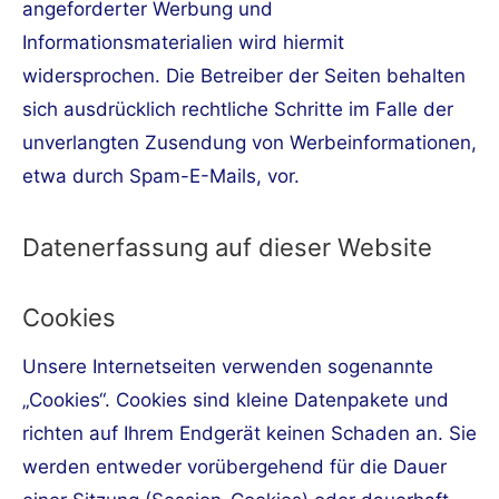
angeforderter Werbung und
Informationsmaterialien wird hiermit
widersprochen. Die Betreiber der Seiten behalten
sich ausdrücklich rechtliche Schritte im Falle der
unverlangten Zusendung von Werbeinformationen,
etwa durch Spam-E-Mails, vor.
Datenerfassung auf dieser Website
Cookies
Unsere Internetseiten verwenden sogenannte
„Cookies“. Cookies sind kleine Datenpakete und
richten auf Ihrem Endgerät keinen Schaden an. Sie
werden entweder vorübergehend für die Dauer