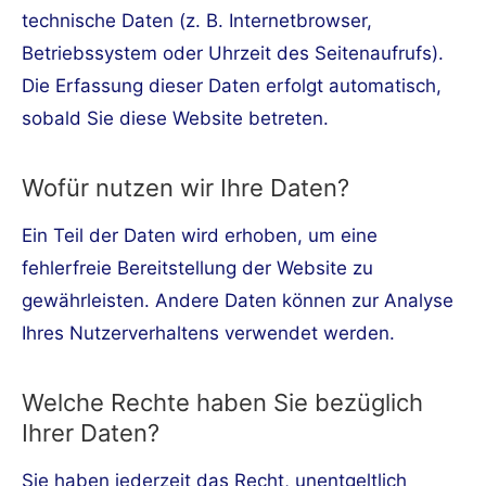
technische Daten (z. B. Internetbrowser,
Betriebssystem oder Uhrzeit des Seitenaufrufs).
Die Erfassung dieser Daten erfolgt automatisch,
sobald Sie diese Website betreten.
Wofür nutzen wir Ihre Daten?
Ein Teil der Daten wird erhoben, um eine
fehlerfreie Bereitstellung der Website zu
gewährleisten. Andere Daten können zur Analyse
Ihres Nutzerverhaltens verwendet werden.
Welche Rechte haben Sie bezüglich
Ihrer Daten?
Sie haben jederzeit das Recht, unentgeltlich