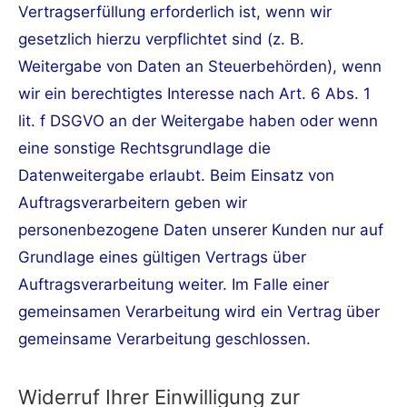
Vertragserfüllung erforderlich ist, wenn wir
gesetzlich hierzu verpflichtet sind (z. B.
Weitergabe von Daten an Steuerbehörden), wenn
wir ein berechtigtes Interesse nach Art. 6 Abs. 1
lit. f DSGVO an der Weitergabe haben oder wenn
eine sonstige Rechtsgrundlage die
Datenweitergabe erlaubt. Beim Einsatz von
Auftragsverarbeitern geben wir
personenbezogene Daten unserer Kunden nur auf
Grundlage eines gültigen Vertrags über
Auftragsverarbeitung weiter. Im Falle einer
gemeinsamen Verarbeitung wird ein Vertrag über
gemeinsame Verarbeitung geschlossen.
Widerruf Ihrer Einwilligung zur