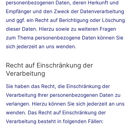
personenbezogenen Daten, deren Herkunft und
Empfänger und den Zweck der Datenverarbeitung
und ggf. ein Recht auf Berichtigung oder Löschung
dieser Daten. Hierzu sowie zu weiteren Fragen
zum Thema personenbezogene Daten können Sie
sich jederzeit an uns wenden.
Recht auf Einschränkung der
Verarbeitung
Sie haben das Recht, die Einschränkung der
Verarbeitung Ihrer personenbezogenen Daten zu
verlangen. Hierzu können Sie sich jederzeit an uns
wenden. Das Recht auf Einschränkung der
Verarbeitung besteht in folgenden Fällen: