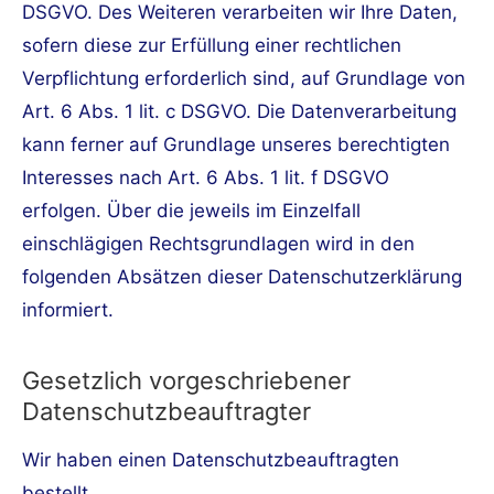
DSGVO. Des Weiteren verarbeiten wir Ihre Daten,
sofern diese zur Erfüllung einer rechtlichen
Verpflichtung erforderlich sind, auf Grundlage von
Art. 6 Abs. 1 lit. c DSGVO. Die Datenverarbeitung
kann ferner auf Grundlage unseres berechtigten
Interesses nach Art. 6 Abs. 1 lit. f DSGVO
erfolgen. Über die jeweils im Einzelfall
einschlägigen Rechtsgrundlagen wird in den
folgenden Absätzen dieser Datenschutzerklärung
informiert.
Gesetzlich vorgeschriebener
Datenschutzbeauftragter
Wir haben einen Datenschutzbeauftragten
bestellt.