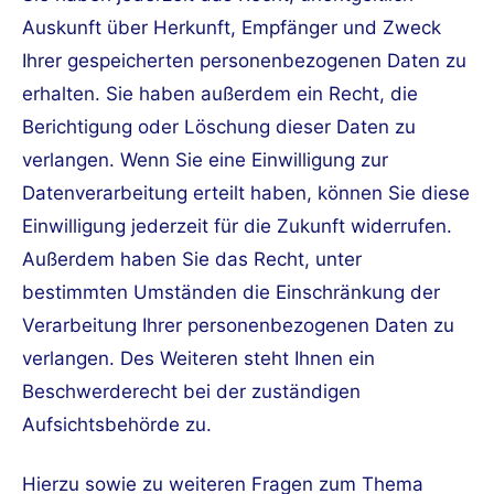
Auskunft über Herkunft, Empfänger und Zweck
Ihrer gespeicherten personenbezogenen Daten zu
erhalten. Sie haben außerdem ein Recht, die
Berichtigung oder Löschung dieser Daten zu
verlangen. Wenn Sie eine Einwilligung zur
Datenverarbeitung erteilt haben, können Sie diese
Einwilligung jederzeit für die Zukunft widerrufen.
Außerdem haben Sie das Recht, unter
bestimmten Umständen die Einschränkung der
Verarbeitung Ihrer personenbezogenen Daten zu
verlangen. Des Weiteren steht Ihnen ein
Beschwerderecht bei der zuständigen
Aufsichtsbehörde zu.
Hierzu sowie zu weiteren Fragen zum Thema