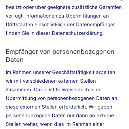
besitzt oder über geeignete zusätzliche Garantien
verfügt. Informationen zu Übermittlungen an
Drittstaaten einschließlich der Datenempfänger
finden Sie in dieser Datenschutzerklärung.
Empfänger von personenbezogenen
Daten
Im Rahmen unserer Geschäftstätigkeit arbeiten
wir mit verschiedenen externen Stellen
zusammen. Dabei ist teilweise auch eine
Übermittlung von personenbezogenen Daten an
diese externen Stellen erforderlich. Wir geben
personenbezogene Daten nur dann an externe
Stellen weiter, wenn dies im Rahmen einer