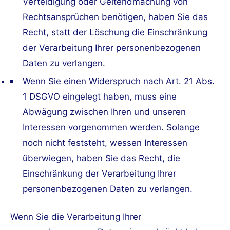
Verteidigung oder Geltendmachung von
Rechtsansprüchen benötigen, haben Sie das
Recht, statt der Löschung die Einschränkung
der Verarbeitung Ihrer personenbezogenen
Daten zu verlangen.
Wenn Sie einen Widerspruch nach Art. 21 Abs.
1 DSGVO eingelegt haben, muss eine
Abwägung zwischen Ihren und unseren
Interessen vorgenommen werden. Solange
noch nicht feststeht, wessen Interessen
überwiegen, haben Sie das Recht, die
Einschränkung der Verarbeitung Ihrer
personenbezogenen Daten zu verlangen.
Wenn Sie die Verarbeitung Ihrer