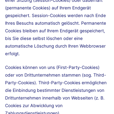
einer Sitzung (Session-Cookies) oder dauerhaft
(permanente Cookies) auf Ihrem Endgerät
gespeichert. Session-Cookies werden nach Ende
Ihres Besuchs automatisch gelöscht. Permanente
Cookies bleiben auf Ihrem Endgerät gespeichert,
bis Sie diese selbst löschen oder eine
automatische Löschung durch Ihren Webbrowser
erfolgt.
Cookies können von uns (First-Party-Cookies)
oder von Drittunternehmen stammen (sog. Third-
Party-Cookies). Third-Party-Cookies ermöglichen
die Einbindung bestimmter Dienstleistungen von
Drittunternehmen innerhalb von Webseiten (z. B.
Cookies zur Abwicklung von
Zahlungsdienstleistungen).