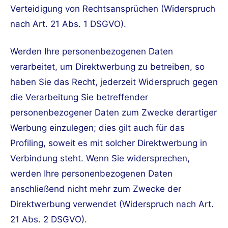
Verteidigung von Rechtsansprüchen (Widerspruch
nach Art. 21 Abs. 1 DSGVO).
Werden Ihre personenbezogenen Daten
verarbeitet, um Direktwerbung zu betreiben, so
haben Sie das Recht, jederzeit Widerspruch gegen
die Verarbeitung Sie betreffender
personenbezogener Daten zum Zwecke derartiger
Werbung einzulegen; dies gilt auch für das
Profiling, soweit es mit solcher Direktwerbung in
Verbindung steht. Wenn Sie widersprechen,
werden Ihre personenbezogenen Daten
anschließend nicht mehr zum Zwecke der
Direktwerbung verwendet (Widerspruch nach Art.
21 Abs. 2 DSGVO).