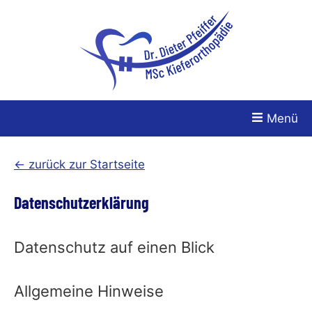
Zum
Hauptinhalt
wechseln
Menü
← zurück zur Startseite
Datenschutzerklärung
Datenschutz auf einen Blick
Allgemeine Hinweise