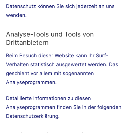
Datenschutz können Sie sich jederzeit an uns
wenden.
Analyse-Tools und Tools von
Drittanbietern
Beim Besuch dieser Website kann Ihr Surf-
Verhalten statistisch ausgewertet werden. Das
geschieht vor allem mit sogenannten
Analyseprogrammen.
Detaillierte Informationen zu diesen
Analyseprogrammen finden Sie in der folgenden
Datenschutzerklärung.