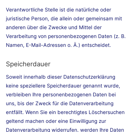
Verantwortliche Stelle ist die natürliche oder
juristische Person, die allein oder gemeinsam mit
anderen über die Zwecke und Mittel der
Verarbeitung von personenbezogenen Daten (z. B.
Namen, E-Mail-Adressen o. Ä.) entscheidet.
Speicherdauer
Soweit innerhalb dieser Datenschutzerklärung
keine speziellere Speicherdauer genannt wurde,
verbleiben Ihre personenbezogenen Daten bei
uns, bis der Zweck für die Datenverarbeitung
entfällt. Wenn Sie ein berechtigtes Löschersuchen
geltend machen oder eine Einwilligung zur
Datenverarbeitung widerrufen, werden Ihre Daten