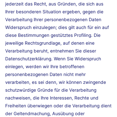
jederzeit das Recht, aus Gründen, die sich aus
Ihrer besonderen Situation ergeben, gegen die
Verarbeitung Ihrer personenbezogenen Daten
Widerspruch einzulegen; dies gilt auch für ein auf
diese Bestimmungen gestütztes Profiling. Die
jeweilige Rechtsgrundlage, auf denen eine
Verarbeitung beruht, entnehmen Sie dieser
Datenschutzerklärung. Wenn Sie Widerspruch
einlegen, werden wir Ihre betroffenen
personenbezogenen Daten nicht mehr
verarbeiten, es sei denn, wir können zwingende
schutzwürdige Gründe für die Verarbeitung
nachweisen, die Ihre Interessen, Rechte und
Freiheiten überwiegen oder die Verarbeitung dient
der Geltendmachung, Ausübung oder