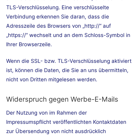
TLS-Verschlüsselung. Eine verschlüsselte
Verbindung erkennen Sie daran, dass die
Adresszeile des Browsers von „http://“ auf
„https://“ wechselt und an dem Schloss-Symbol in
Ihrer Browserzeile.
Wenn die SSL- bzw. TLS-Verschlüsselung aktiviert
ist, können die Daten, die Sie an uns übermitteln,
nicht von Dritten mitgelesen werden.
Widerspruch gegen Werbe-E-Mails
Der Nutzung von im Rahmen der
Impressumspflicht veröffentlichten Kontaktdaten
zur Übersendung von nicht ausdrücklich