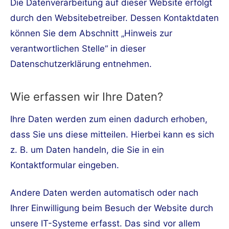
Die Datenverarbeitung auf dieser Website erfolgt
durch den Websitebetreiber. Dessen Kontaktdaten
können Sie dem Abschnitt „Hinweis zur
verantwortlichen Stelle“ in dieser
Datenschutzerklärung entnehmen.
Wie erfassen wir Ihre Daten?
Ihre Daten werden zum einen dadurch erhoben,
dass Sie uns diese mitteilen. Hierbei kann es sich
z. B. um Daten handeln, die Sie in ein
Kontaktformular eingeben.
Andere Daten werden automatisch oder nach
Ihrer Einwilligung beim Besuch der Website durch
unsere IT-Systeme erfasst. Das sind vor allem