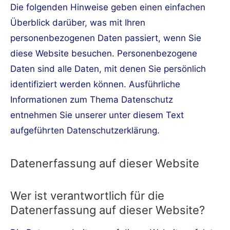
Die folgenden Hinweise geben einen einfachen
Überblick darüber, was mit Ihren
personenbezogenen Daten passiert, wenn Sie
diese Website besuchen. Personenbezogene
Daten sind alle Daten, mit denen Sie persönlich
identifiziert werden können. Ausführliche
Informationen zum Thema Datenschutz
entnehmen Sie unserer unter diesem Text
aufgeführten Datenschutzerklärung.
Datenerfassung auf dieser Website
Wer ist verantwortlich für die
Datenerfassung auf dieser Website?