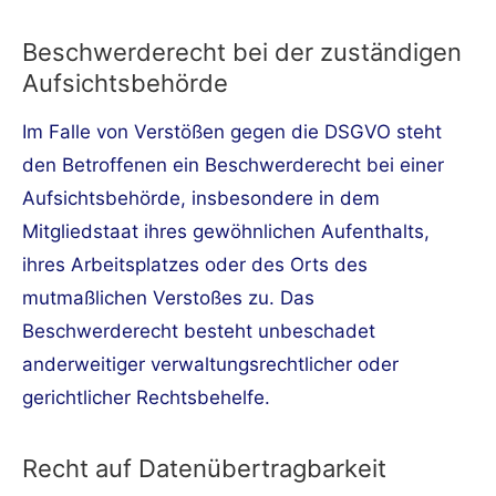
Beschwerderecht bei der zuständigen
Aufsichtsbehörde
Im Falle von Verstößen gegen die DSGVO steht
den Betroffenen ein Beschwerderecht bei einer
Aufsichtsbehörde, insbesondere in dem
Mitgliedstaat ihres gewöhnlichen Aufenthalts,
ihres Arbeitsplatzes oder des Orts des
mutmaßlichen Verstoßes zu. Das
Beschwerderecht besteht unbeschadet
anderweitiger verwaltungsrechtlicher oder
gerichtlicher Rechtsbehelfe.
Recht auf Datenübertragbarkeit