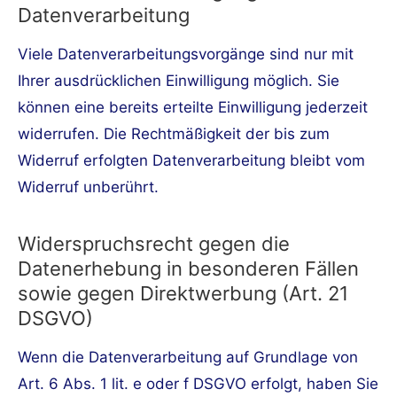
Datenverarbeitung
Viele Datenverarbeitungsvorgänge sind nur mit
Ihrer ausdrücklichen Einwilligung möglich. Sie
können eine bereits erteilte Einwilligung jederzeit
widerrufen. Die Rechtmäßigkeit der bis zum
Widerruf erfolgten Datenverarbeitung bleibt vom
Widerruf unberührt.
Widerspruchsrecht gegen die
Datenerhebung in besonderen Fällen
sowie gegen Direktwerbung (Art. 21
DSGVO)
Wenn die Datenverarbeitung auf Grundlage von
Art. 6 Abs. 1 lit. e oder f DSGVO erfolgt, haben Sie