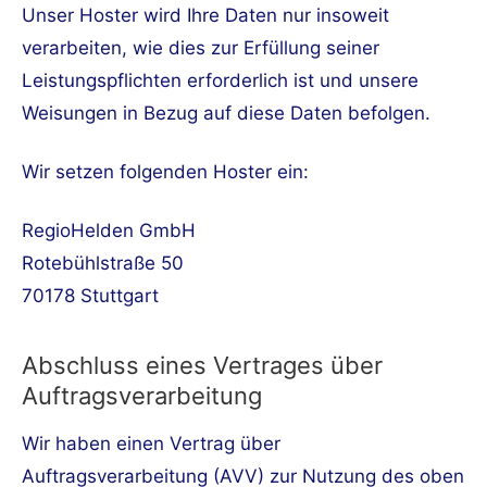
Unser Hoster wird Ihre Daten nur insoweit
verarbeiten, wie dies zur Erfüllung seiner
Leistungspflichten erforderlich ist und unsere
Weisungen in Bezug auf diese Daten befolgen.
Wir setzen folgenden Hoster ein:
RegioHelden GmbH
Rotebühlstraße 50
70178 Stuttgart
Abschluss eines Vertrages über
Auftragsverarbeitung
Wir haben einen Vertrag über
Auftragsverarbeitung (AVV) zur Nutzung des oben