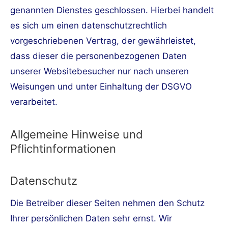
genannten Dienstes geschlossen. Hierbei handelt
es sich um einen datenschutzrechtlich
vorgeschriebenen Vertrag, der gewährleistet,
dass dieser die personenbezogenen Daten
unserer Websitebesucher nur nach unseren
Weisungen und unter Einhaltung der DSGVO
verarbeitet.
Allgemeine Hinweise und
Pflichtinformationen
Datenschutz
Die Betreiber dieser Seiten nehmen den Schutz
Ihrer persönlichen Daten sehr ernst. Wir