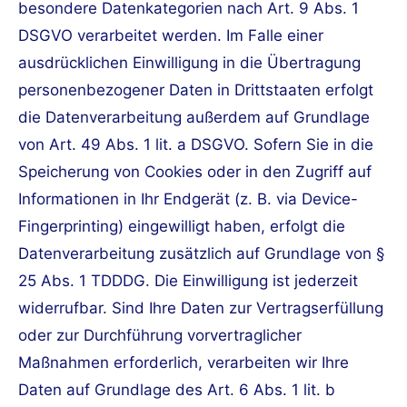
besondere Datenkategorien nach Art. 9 Abs. 1
DSGVO verarbeitet werden. Im Falle einer
ausdrücklichen Einwilligung in die Übertragung
personenbezogener Daten in Drittstaaten erfolgt
die Datenverarbeitung außerdem auf Grundlage
von Art. 49 Abs. 1 lit. a DSGVO. Sofern Sie in die
Speicherung von Cookies oder in den Zugriff auf
Informationen in Ihr Endgerät (z. B. via Device-
Fingerprinting) eingewilligt haben, erfolgt die
Datenverarbeitung zusätzlich auf Grundlage von §
25 Abs. 1 TDDDG. Die Einwilligung ist jederzeit
widerrufbar. Sind Ihre Daten zur Vertragserfüllung
oder zur Durchführung vorvertraglicher
Maßnahmen erforderlich, verarbeiten wir Ihre
Daten auf Grundlage des Art. 6 Abs. 1 lit. b