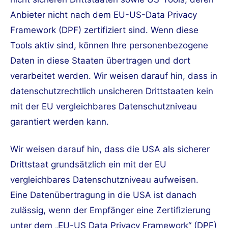
Anbieter nicht nach dem EU-US-Data Privacy
Framework (DPF) zertifiziert sind. Wenn diese
Tools aktiv sind, können Ihre personenbezogene
Daten in diese Staaten übertragen und dort
verarbeitet werden. Wir weisen darauf hin, dass in
datenschutzrechtlich unsicheren Drittstaaten kein
mit der EU vergleichbares Datenschutzniveau
garantiert werden kann.
Wir weisen darauf hin, dass die USA als sicherer
Drittstaat grundsätzlich ein mit der EU
vergleichbares Datenschutzniveau aufweisen.
Eine Datenübertragung in die USA ist danach
zulässig, wenn der Empfänger eine Zertifizierung
unter dem „EU-US Data Privacy Framework“ (DPF)