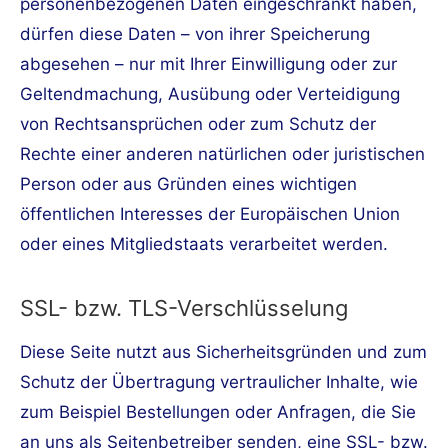
personenbezogenen Daten eingeschränkt haben,
dürfen diese Daten – von ihrer Speicherung
abgesehen – nur mit Ihrer Einwilligung oder zur
Geltendmachung, Ausübung oder Verteidigung
von Rechtsansprüchen oder zum Schutz der
Rechte einer anderen natürlichen oder juristischen
Person oder aus Gründen eines wichtigen
öffentlichen Interesses der Europäischen Union
oder eines Mitgliedstaats verarbeitet werden.
SSL- bzw. TLS-Verschlüsselung
Diese Seite nutzt aus Sicherheitsgründen und zum
Schutz der Übertragung vertraulicher Inhalte, wie
zum Beispiel Bestellungen oder Anfragen, die Sie
an uns als Seitenbetreiber senden, eine SSL- bzw.