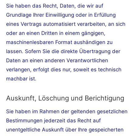
Sie haben das Recht, Daten, die wir auf
Grundlage Ihrer Einwilligung oder in Erfüllung
eines Vertrags automatisiert verarbeiten, an sich
oder an einen Dritten in einem gängigen,
maschinenlesbaren Format aushändigen zu
lassen. Sofern Sie die direkte Übertragung der
Daten an einen anderen Verantwortlichen
verlangen, erfolgt dies nur, soweit es technisch
machbar ist.
Auskunft, Löschung und Berichtigung
Sie haben im Rahmen der geltenden gesetzlichen
Bestimmungen jederzeit das Recht auf
unentgeltliche Auskunft über Ihre gespeicherten